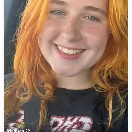
Madison 22