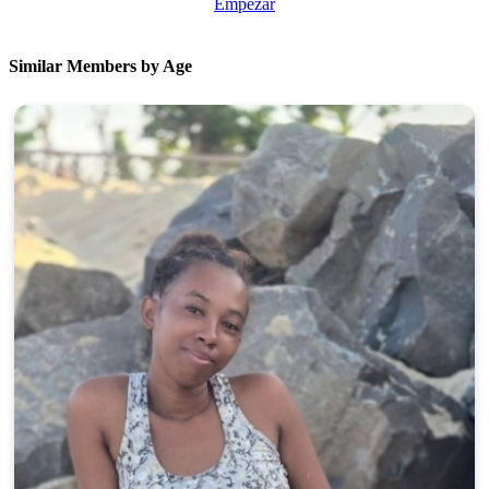
Empezar
Similar Members by Age