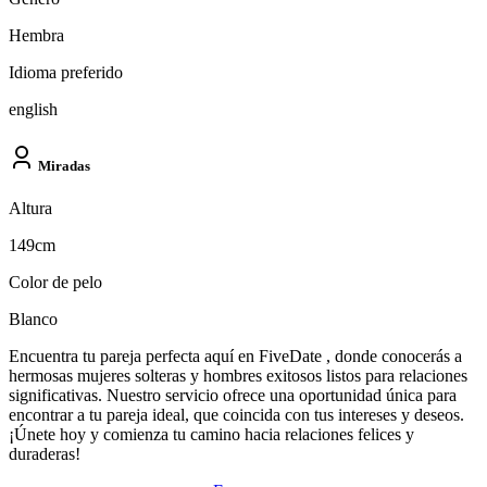
Hembra
Idioma preferido
english
Miradas
Altura
149cm
Color de pelo
Blanco
Encuentra tu pareja perfecta aquí en FiveDate , donde conocerás a
hermosas mujeres solteras y hombres exitosos listos para relaciones
significativas. Nuestro servicio ofrece una oportunidad única para
encontrar a tu pareja ideal, que coincida con tus intereses y deseos.
¡Únete hoy y comienza tu camino hacia relaciones felices y
duraderas!