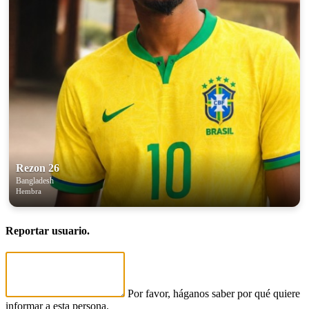
Rezon 26
Bangladesh
Hembra
Reportar usuario.
Por favor, háganos saber por qué quiere
informar a esta persona.