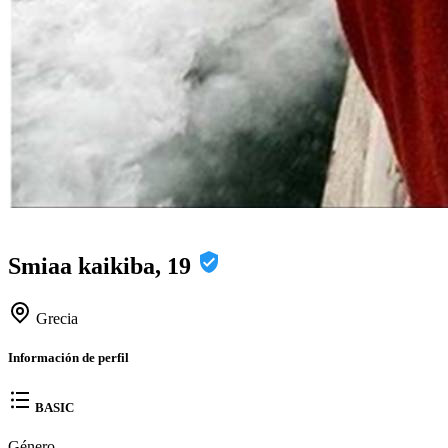
Smiaa kaikiba, 19
Grecia
Información de perfil
BASIC
Género