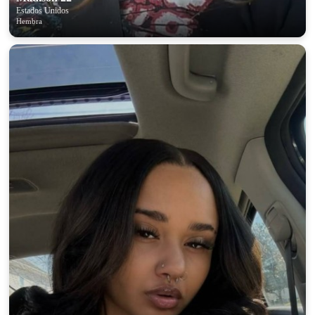
Estados Unidos
Hembra