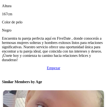
Altura
167cm
Color de pelo
Negro
Encuentra tu pareja perfecta aquí en FiveDate , donde conocerás a
hermosas mujeres solteras y hombres exitosos listos para relaciones
significativas. Nuestro servicio ofrece una oportunidad única para
encontrar a tu pareja ideal, que coincida con tus intereses y deseos.
¡Únete hoy y comienza tu camino hacia relaciones felices y
duraderas!
Empezar
Similar Members by Age