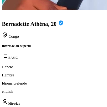
Bernadette Athéna, 20
Congo
Información de perfil
BASIC
Género
Hembra
Idioma preferido
english
Miradas