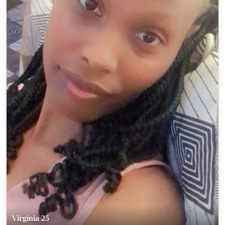
Virginia 25