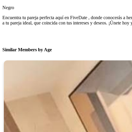
Negro
Encuentra tu pareja perfecta aquí en FiveDate , donde conocerás a her
a tu pareja ideal, que coincida con tus intereses y deseos. ¡Únete hoy
Similar Members by Age