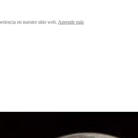
periencia en nuestro sitio web.
Aprende más