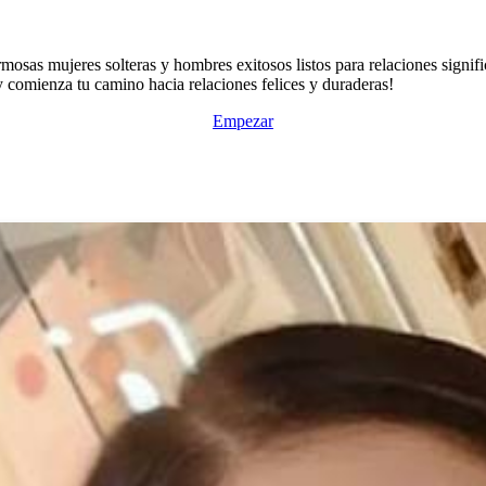
mosas mujeres solteras y hombres exitosos listos para relaciones signifi
 y comienza tu camino hacia relaciones felices y duraderas!
Empezar