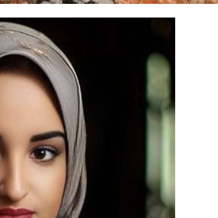
100% FREE