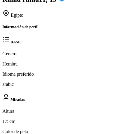
Egipto
Información de perfil
BASIC
Género
Hembra
Idioma preferido
arabic
Miradas
Altura
175cm
Color de pelo