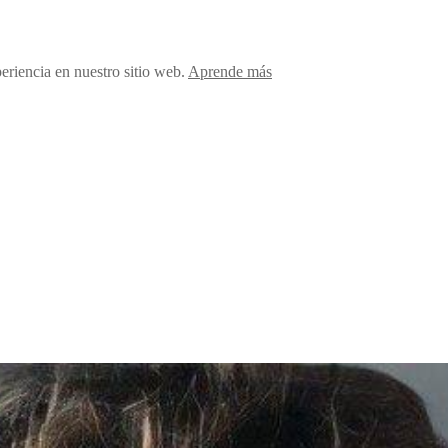
periencia en nuestro sitio web.
Aprende más