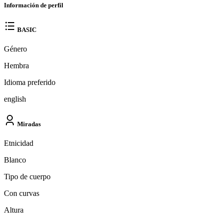
Información de perfil
BASIC
Género
Hembra
Idioma preferido
english
Miradas
Etnicidad
Blanco
Tipo de cuerpo
Con curvas
Altura