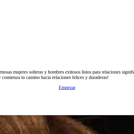
mosas mujeres solteras y hombres exitosos listos para relaciones signifi
 y comienza tu camino hacia relaciones felices y duraderas!
Empezar