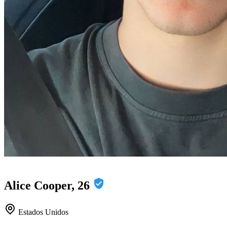
Alice Cooper, 26
Estados Unidos