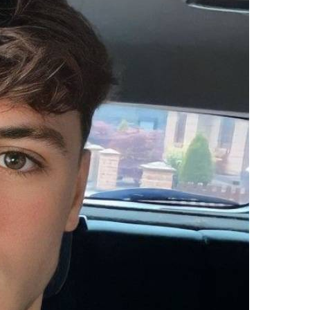
100% FREE