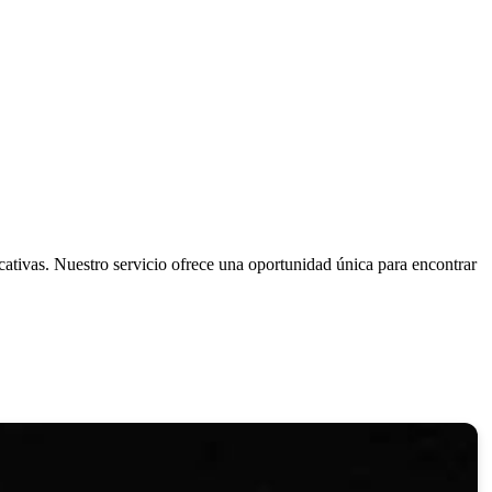
cativas. Nuestro servicio ofrece una oportunidad única para encontrar