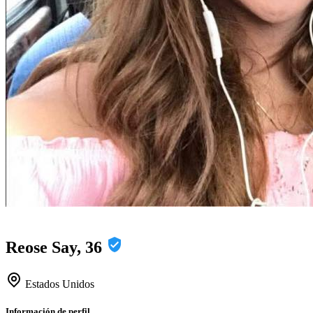
Reose Say, 36
Estados Unidos
Información de perfil