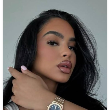
100% FREE