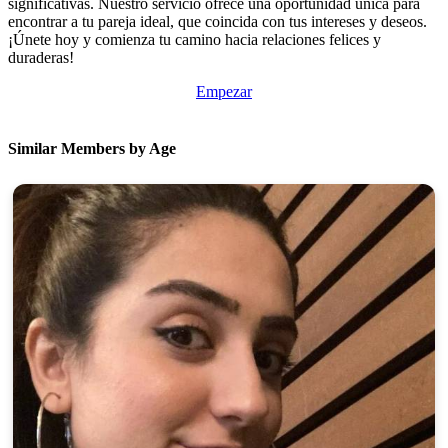
significativas. Nuestro servicio ofrece una oportunidad única para
encontrar a tu pareja ideal, que coincida con tus intereses y deseos.
¡Únete hoy y comienza tu camino hacia relaciones felices y
duraderas!
Empezar
Similar Members by Age