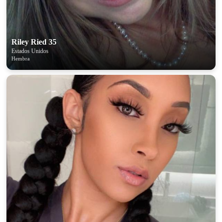
Riley Ried 35
Estados Unidos
Hembra