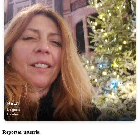
Bo 41
Belgium
Hembra
Reportar usuario.