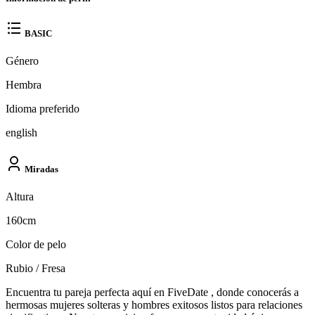
BASIC
Género
Hembra
Idioma preferido
english
Miradas
Altura
160cm
Color de pelo
Rubio / Fresa
Encuentra tu pareja perfecta aquí en FiveDate , donde conocerás a
hermosas mujeres solteras y hombres exitosos listos para relaciones