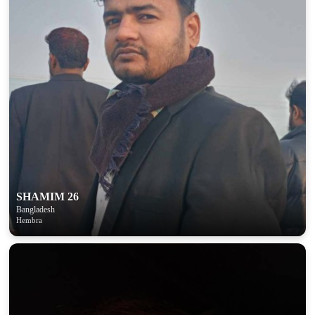
SHAMIM 26
Bangladesh
Hembra