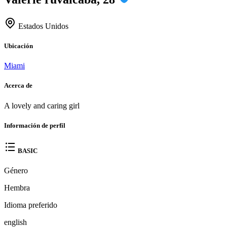
Estados Unidos
Ubicación
Miami
Acerca de
A lovely and caring girl
Información de perfil
BASIC
Género
Hembra
Idioma preferido
english