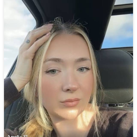
Amelia 35