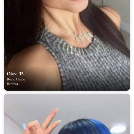
Okra 35
Reino Unido
Hembra