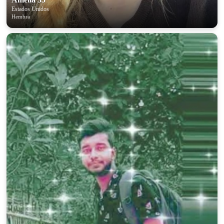
Estados Unidos
Hembra