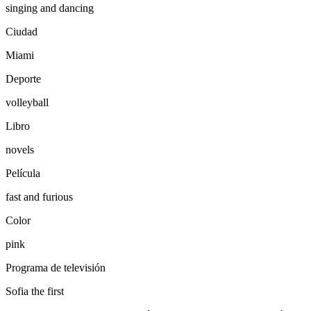
singing and dancing
Ciudad
Miami
Deporte
volleyball
Libro
novels
Película
fast and furious
Color
pink
Programa de televisión
Sofia the first