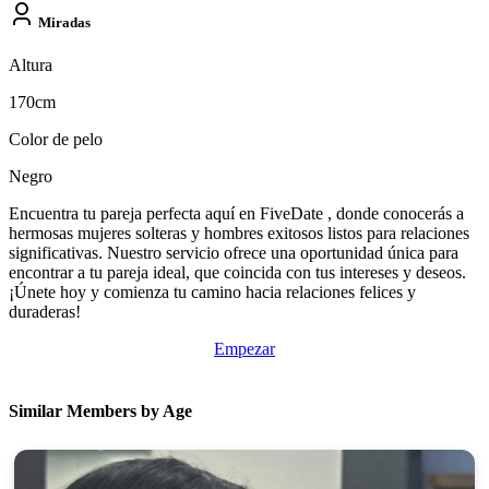
Miradas
Altura
170cm
Color de pelo
Negro
Encuentra tu pareja perfecta aquí en FiveDate , donde conocerás a
hermosas mujeres solteras y hombres exitosos listos para relaciones
significativas. Nuestro servicio ofrece una oportunidad única para
encontrar a tu pareja ideal, que coincida con tus intereses y deseos.
¡Únete hoy y comienza tu camino hacia relaciones felices y
duraderas!
Empezar
Similar Members by Age