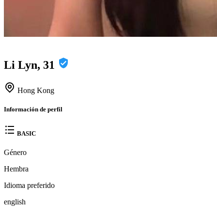
Li Lyn, 31
Hong Kong
Información de perfil
BASIC
Género
Hembra
Idioma preferido
english