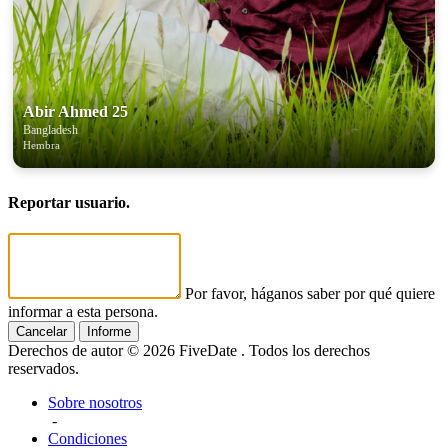
Abir Ahmed 25
Bangladesh
Hembra
Reportar usuario.
Por favor, háganos saber por qué quiere
informar a esta persona.
Cancelar
Informe
Derechos de autor © 2026 FiveDate . Todos los derechos
reservados.
Sobre nosotros
-
Condiciones