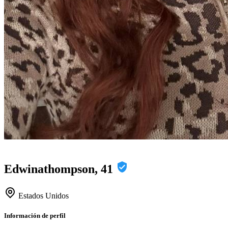
Edwinathompson, 41
Estados Unidos
Información de perfil