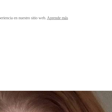
periencia en nuestro sitio web.
Aprende más