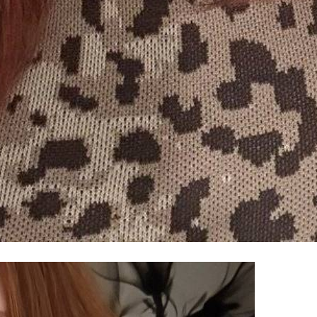
100% FREE