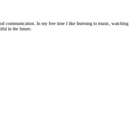
od communication. In my free time I like listening to music, watching
ul in the future.