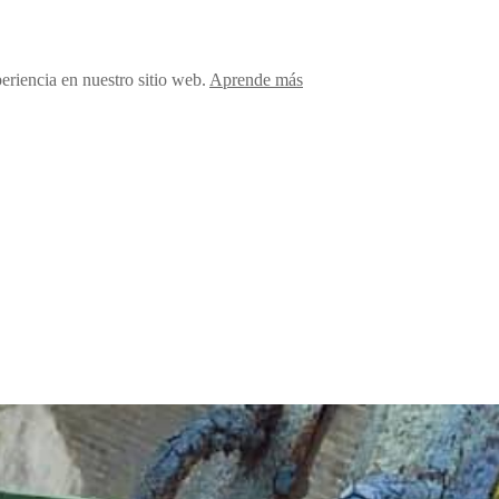
periencia en nuestro sitio web.
Aprende más