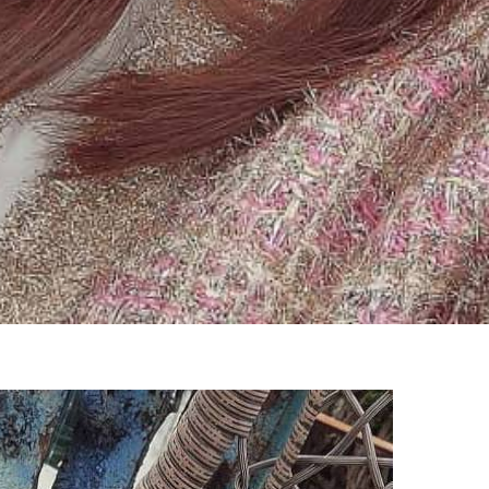
100% FREE