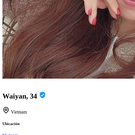
Waiyan, 34
Vietnam
Ubicación