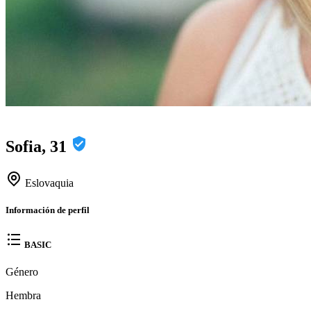
Sofia, 31
Eslovaquia
Información de perfil
BASIC
Género
Hembra