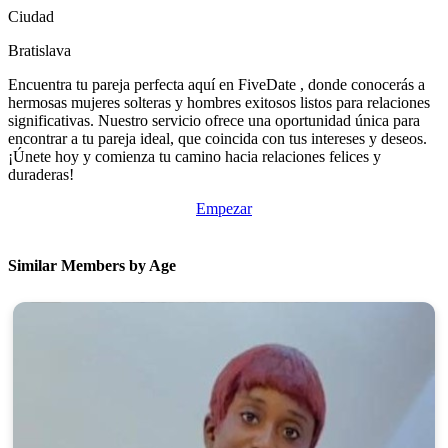
Ciudad
Bratislava
Encuentra tu pareja perfecta aquí en FiveDate , donde conocerás a
hermosas mujeres solteras y hombres exitosos listos para relaciones
significativas. Nuestro servicio ofrece una oportunidad única para
encontrar a tu pareja ideal, que coincida con tus intereses y deseos.
¡Únete hoy y comienza tu camino hacia relaciones felices y
duraderas!
Empezar
Similar Members by Age