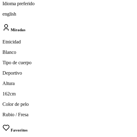
Idioma preferido
english
Miradas
Etnicidad
Blanco
Tipo de cuerpo
Deportivo
Altura
162cm
Color de pelo
Rubio / Fresa
Favoritos