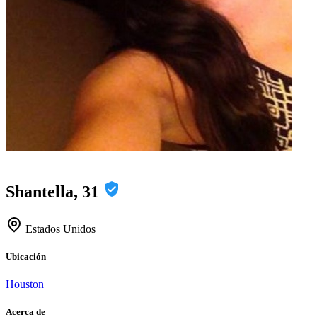
Shantella, 31
Estados Unidos
Ubicación
Houston
Acerca de