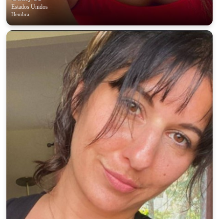
Estados Unidos
Hembra