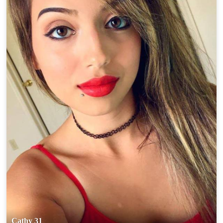
Cathy 31