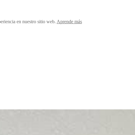
periencia en nuestro sitio web.
Aprende más