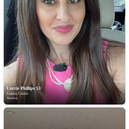
Lorrie Phillips 53
Estados Unidos
Hembra