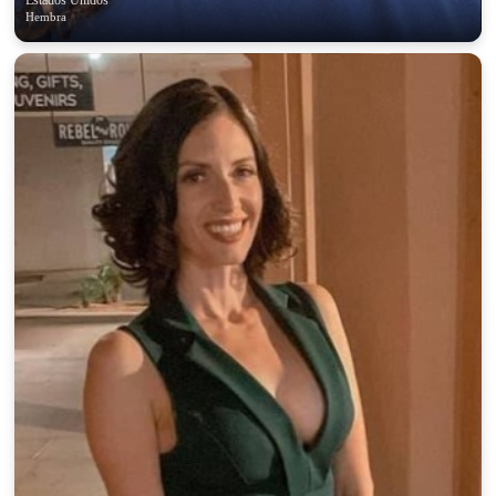
Estados Unidos
Hembra