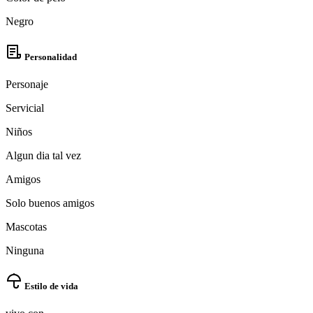
Negro
Personalidad
Personaje
Servicial
Niños
Algun dia tal vez
Amigos
Solo buenos amigos
Mascotas
Ninguna
Estilo de vida