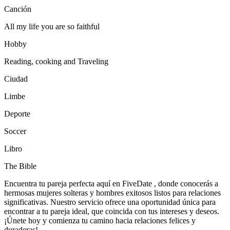
Canción
All my life you are so faithful
Hobby
Reading, cooking and Traveling
Ciudad
Limbe
Deporte
Soccer
Libro
The Bible
Encuentra tu pareja perfecta aquí en FiveDate , donde conocerás a
hermosas mujeres solteras y hombres exitosos listos para relaciones
significativas. Nuestro servicio ofrece una oportunidad única para
encontrar a tu pareja ideal, que coincida con tus intereses y deseos.
¡Únete hoy y comienza tu camino hacia relaciones felices y
duraderas!