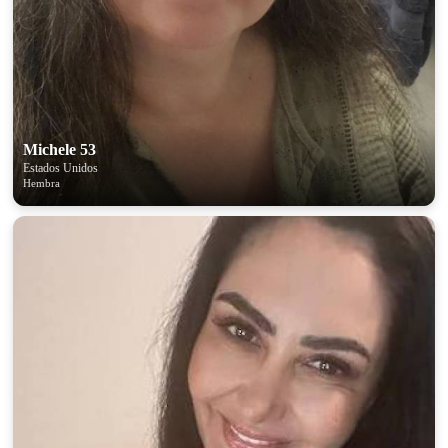
Michele 53
Estados Unidos
Hembra