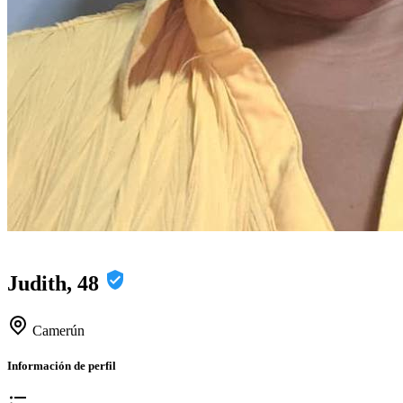
Judith, 48
Camerún
Información de perfil