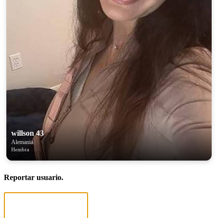
willson 43
Alemania
Hembra
Reportar usuario.