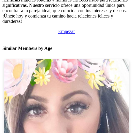
significativas. Nuestro servicio ofrece una oportunidad única para
encontrar a tu pareja ideal, que coincida con tus intereses y deseos.
¡Únete hoy y comienza tu camino hacia relaciones felices y
duraderas!
Empezar
Similar Members by Age