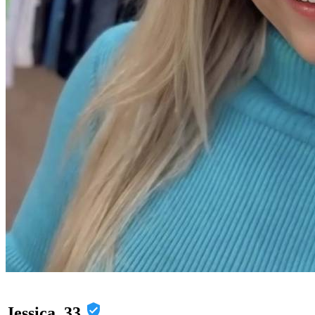
Jessica, 33