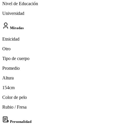
Nivel de Educación
Universidad
Miradas
Etnicidad
Otro
Tipo de cuerpo
Promedio
Altura
154cm
Color de pelo
Rubio / Fresa
Personalidad