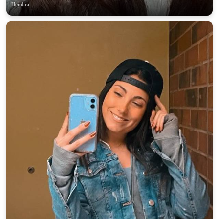
Hembra