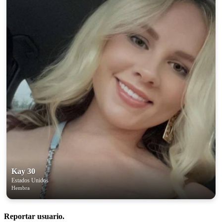
Kay 30
Estados Unidos
Hembra
Reportar usuario.