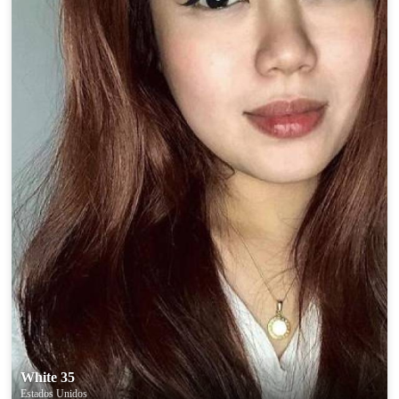
White 35
Estados Unidos