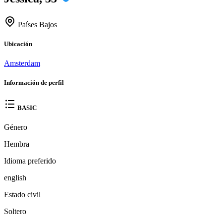
Países Bajos
Ubicación
Amsterdam
Información de perfil
BASIC
Género
Hembra
Idioma preferido
english
Estado civil
Soltero