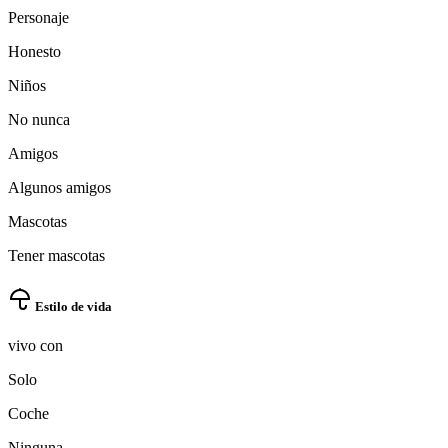
Personaje
Honesto
Niños
No nunca
Amigos
Algunos amigos
Mascotas
Tener mascotas
Estilo de vida
vivo con
Solo
Coche
Ninguna