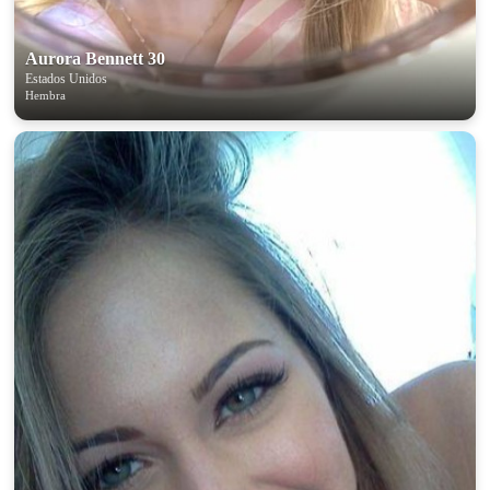
Aurora Bennett 30
Estados Unidos
Hembra