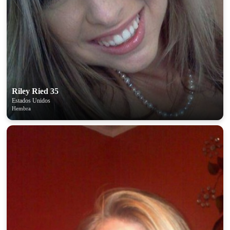
Riley Ried 35
Estados Unidos
Hembra