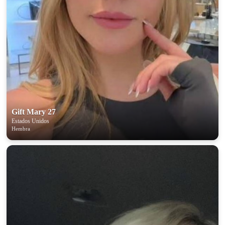
Gift Mary 27
Estados Unidos
Hembra