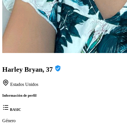
Harley Bryan, 37
Estados Unidos
Información de perfil
BASIC
Género