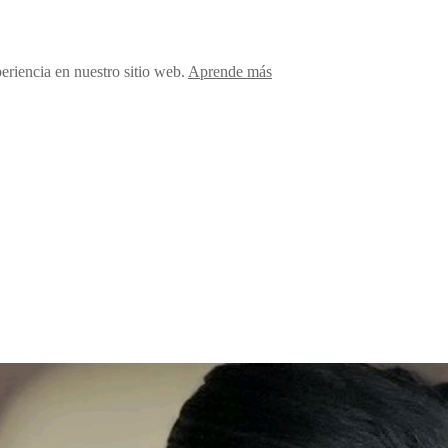
periencia en nuestro sitio web.
Aprende más