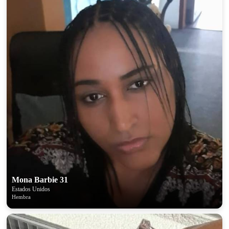
Mona Barbie 31
Estados Unidos
Hembra