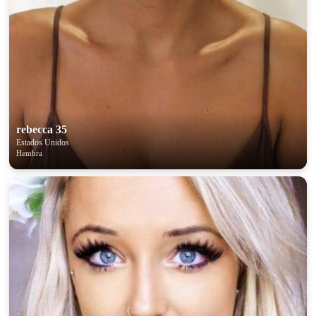
rebecca 35
Estados Unidos
Hembra