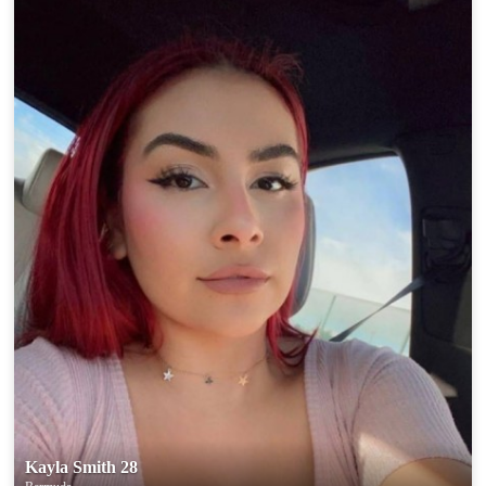
Kayla Smith 28