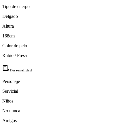
Tipo de cuerpo
Delgado
Altura
168cm
Color de pelo
Rubio / Fresa
Personalidad
Personaje
Servicial
Niños
No nunca
Amigos