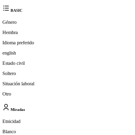
BASIC
Género
Hembra
Idioma preferido
english
Estado civil
Soltero
Situación laboral
Otro
Miradas
Etnicidad
Blanco