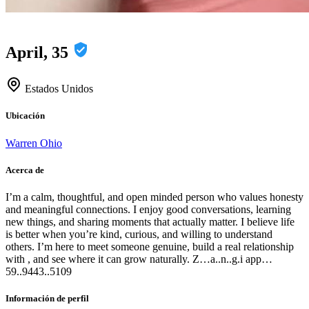
April, 35
Estados Unidos
Ubicación
Warren Ohio
Acerca de
I’m a calm, thoughtful, and open minded person who values honesty
and meaningful connections. I enjoy good conversations, learning
new things, and sharing moments that actually matter. I believe life
is better when you’re kind, curious, and willing to understand
others. I’m here to meet someone genuine, build a real relationship
with , and see where it can grow naturally. Z…a..n..g.i app…
59..9443..5109
Información de perfil