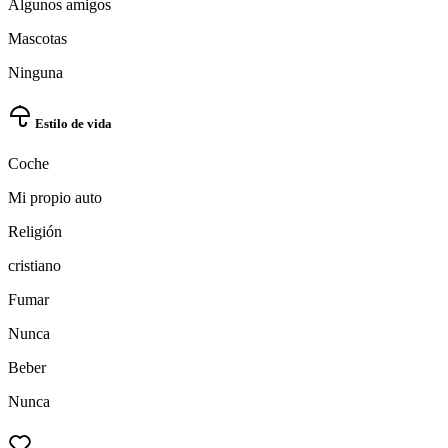
Algunos amigos
Mascotas
Ninguna
Estilo de vida
Coche
Mi propio auto
Religión
cristiano
Fumar
Nunca
Beber
Nunca