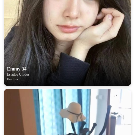
Emmy 34
Estados Unidos
Hembra