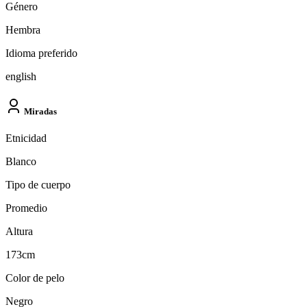
Género
Hembra
Idioma preferido
english
Miradas
Etnicidad
Blanco
Tipo de cuerpo
Promedio
Altura
173cm
Color de pelo
Negro