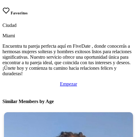
Favoritos
Ciudad
Miami
Encuentra tu pareja perfecta aquí en FiveDate , donde conocerás a
hermosas mujeres solteras y hombres exitosos listos para relaciones
significativas. Nuestro servicio ofrece una oportunidad única para
encontrar a tu pareja ideal, que coincida con tus intereses y deseos.
¡Únete hoy y comienza tu camino hacia relaciones felices y
duraderas!
Empezar
Similar Members by Age