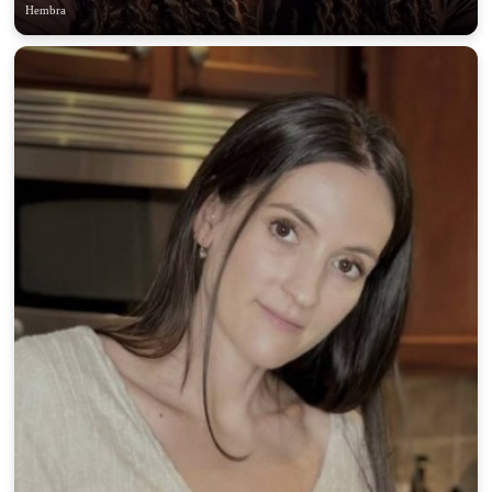
Hembra