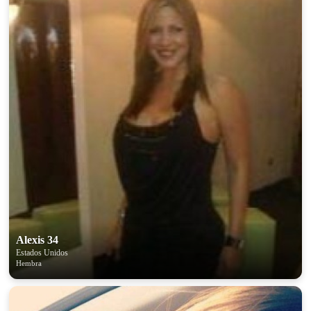
Alexis 34
Estados Unidos
Hembra