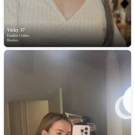
Vicky 37
Estados Unidos
Hembra