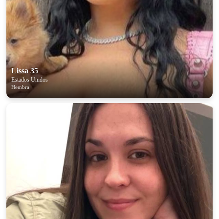
Lissa 35
Estados Unidos
Hembra