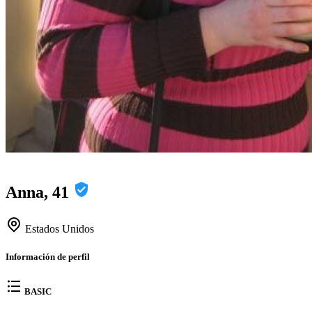
Anna, 41
Estados Unidos
Información de perfil
BASIC