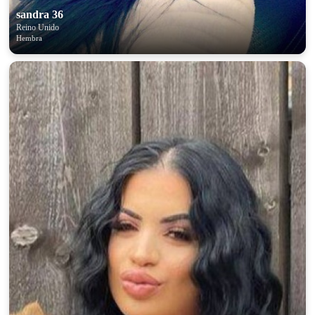
sandra 36
Reino Unido
Hembra