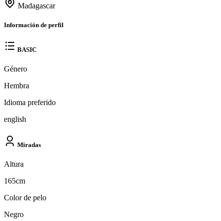
Madagascar
Información de perfil
BASIC
Género
Hembra
Idioma preferido
english
Miradas
Altura
165cm
Color de pelo
Negro