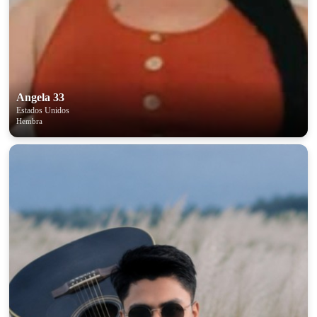
Angela 33
Estados Unidos
Hembra