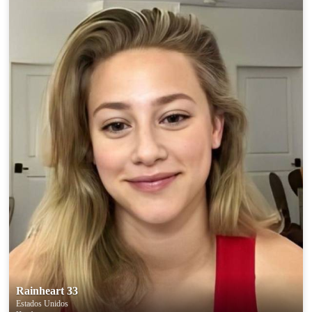
Rainheart 33
Estados Unidos