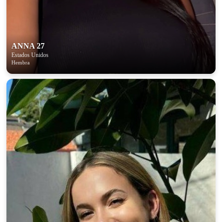
ANNA 27
Estados Unidos
Hembra