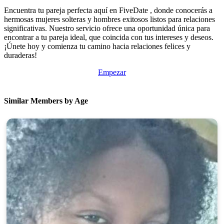
Encuentra tu pareja perfecta aquí en FiveDate , donde conocerás a
hermosas mujeres solteras y hombres exitosos listos para relaciones
significativas. Nuestro servicio ofrece una oportunidad única para
encontrar a tu pareja ideal, que coincida con tus intereses y deseos.
¡Únete hoy y comienza tu camino hacia relaciones felices y
duraderas!
Empezar
Similar Members by Age