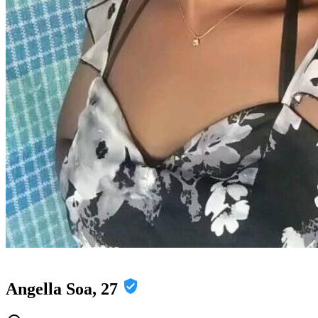
Angella Soa, 27