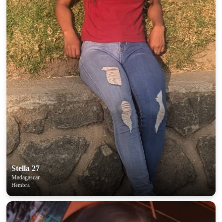
Stella 27
Madagascar
Hembra