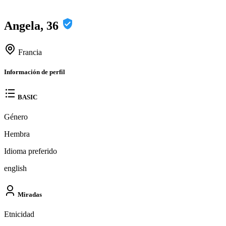
Angela, 36
Francia
Información de perfil
BASIC
Género
Hembra
Idioma preferido
english
Miradas
Etnicidad