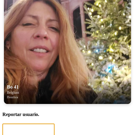
Bo 41
Belgium
Hembra
Reportar usuario.